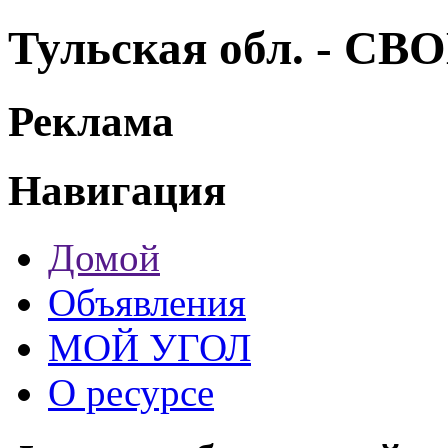
Тульская обл. - С
Реклама
Навигация
Домой
Объявления
МОЙ УГОЛ
О ресурсе