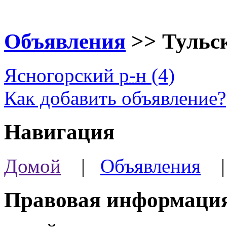
Объявления
>> Тульс
Ясногорский
р-н
(4)
Как добавить объявление?
Навигация
Домой
|
Объявления
Правовая информаци