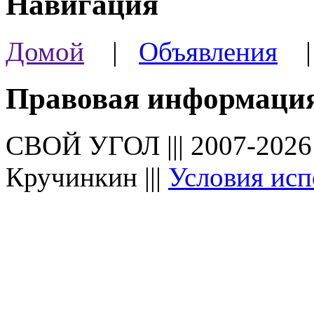
Навигация
Домой
|
Объявления
Правовая информаци
СВОЙ УГОЛ ||| 2007-202
Кручинкин |||
Условия исп