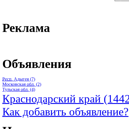
Реклама
Объявления
Респ.
Адыгея (7)
Московская
обл.
(2)
Тульская
обл.
(4)
Краснодарский край (1442
Как добавить объявление?