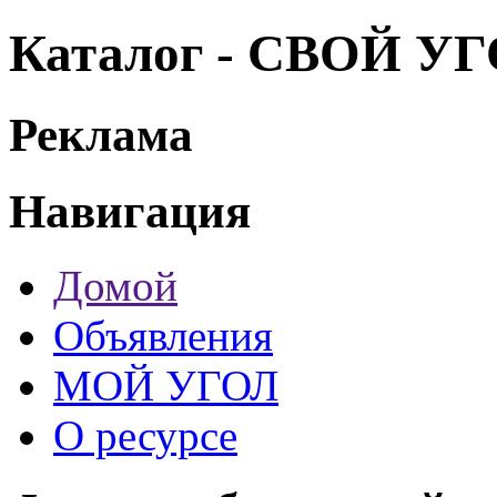
Каталог - СВОЙ У
Реклама
Навигация
Домой
Объявления
МОЙ УГОЛ
О ресурсе