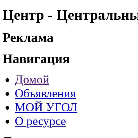
Центр - Центральн
Реклама
Навигация
Домой
Объявления
МОЙ УГОЛ
О ресурсе