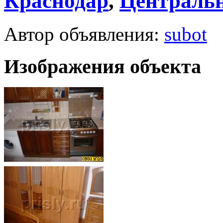
Краснодар
,
Централь
Автор объявления:
subot
Изображения объекта