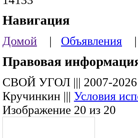
Навигация
Домой
|
Объявления
Правовая информаци
СВОЙ УГОЛ ||| 2007-202
Кручинкин |||
Условия исп
Изображение 20 из 20