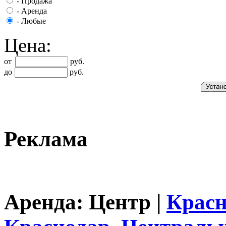
-
Продажа
-
Аренда
-
Любые
Цена:
от
руб.
до
руб.
Реклама
Аренда: Центр |
Красн