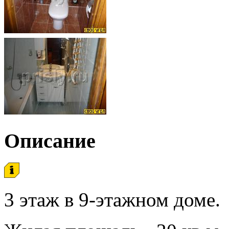
Описание
3 этаж в 9-этажном доме.