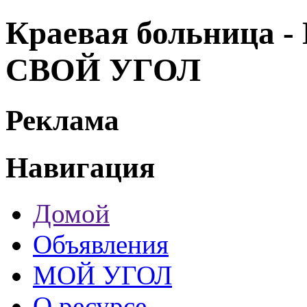
Краевая больница -
СВОЙ УГОЛ
Реклама
Навигация
Домой
Объявления
МОЙ УГОЛ
О ресурсе