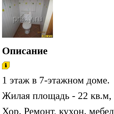
Описание
1 этаж в 7-этажном доме.
Жилая площадь - 22 кв.м, 
Хор. Ремонт, кухон. мебель