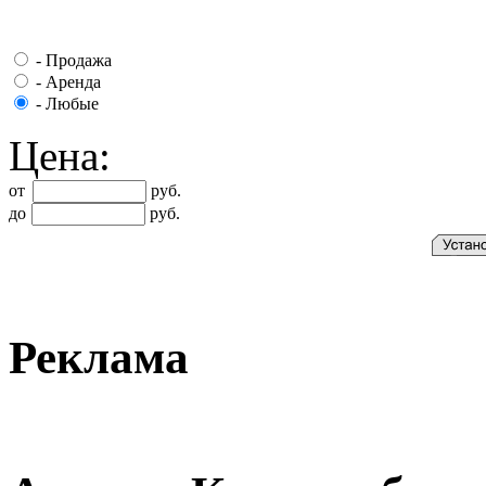
-
Продажа
-
Аренда
-
Любые
Цена:
от
руб.
до
руб.
Реклама