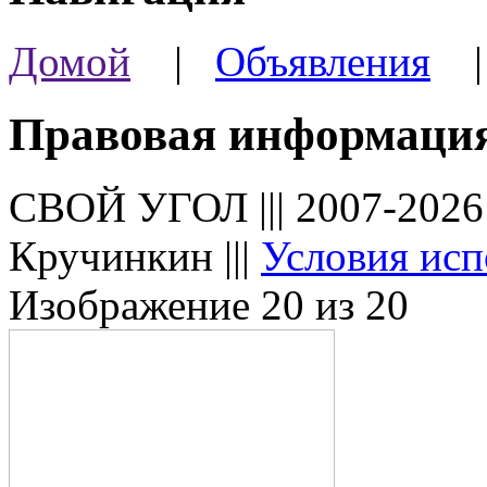
Домой
|
Объявления
Правовая информаци
СВОЙ УГОЛ ||| 2007-202
Кручинкин |||
Условия исп
Изображение 20 из 20