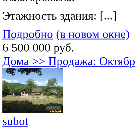
Этажность здания: [...]
Подробно
(в новом окне)
6 500 000 руб.
Дома >> Продажа: Октя
subot