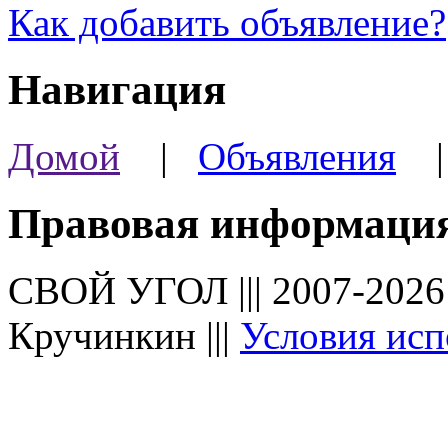
Как добавить объявление?
Навигация
Домой
|
Объявления
Правовая информаци
СВОЙ УГОЛ ||| 2007-202
Кручинкин |||
Условия исп