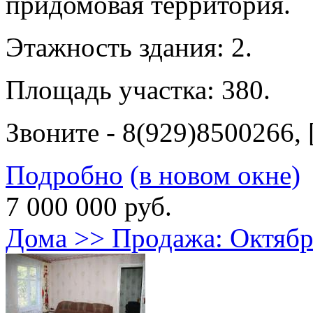
придомовая территория.
Этажность здания: 2.
Площадь участка: 380.
Звоните - 8(929)8500266, [
Подробно
(в новом окне)
7 000 000 руб.
Дома >> Продажа: Октя