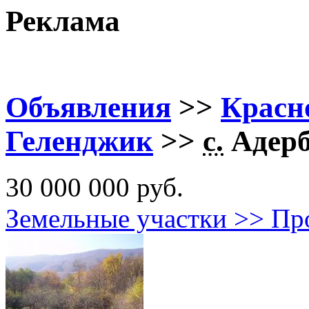
Реклама
Объявления
>>
Красн
Геленджик
>>
с.
Адерб
30 000 000 руб.
Земельные участки >> 