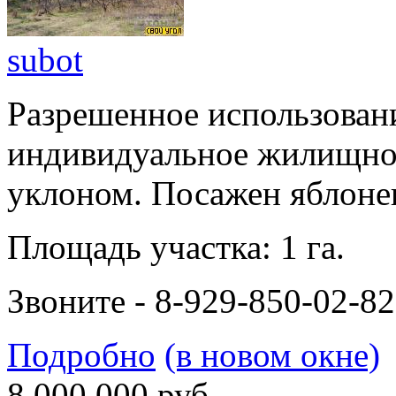
subot
Разрешенное использовани
индивидуальное жилищное
уклоном. Посажен яблоне
Площадь участка: 1 га.
Звоните - 8-929-850-02-82, 
Подробно
(в новом окне)
8 000 000 руб.