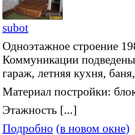
subot
Одноэтажное строение 198
Коммуникации подведены.
гараж, летняя кухня, баня
Материал постройки: блок
Этажность [...]
Подробно
(в новом окне)