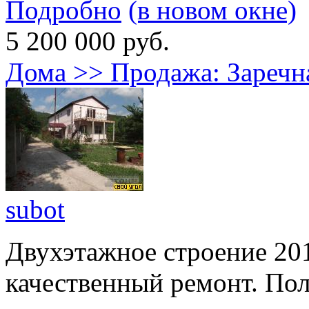
Подробно
(в новом окне)
5 200 000 руб.
Дома >> Продажа: Заре
subot
Двухэтажное строение 20
качественный ремонт. По