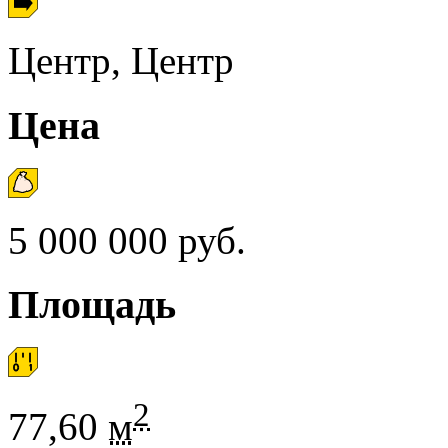
Центр, Центр
Цена
5 000 000 руб.
Площадь
2
77,60
м