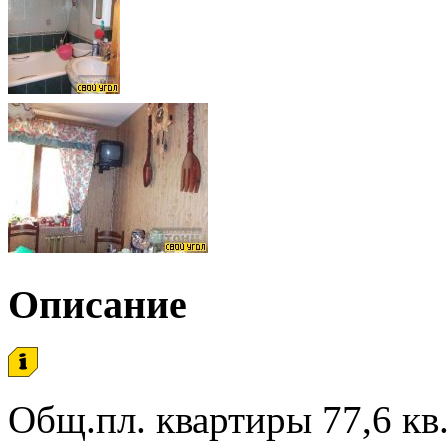
Описание
Общ.пл. квартиры 77,6 кв