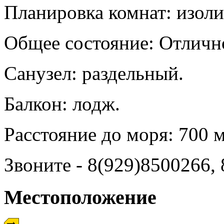
Планировка комнат: изол
Общее состояние: Отличн
Санузел: раздельный.
Балкон: лодж.
Расстояние до моря: 700 м
Звоните - 8(929)8500266,
Местоположение