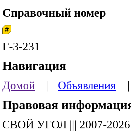
Справочный номер
Г-3-231
Навигация
Домой
|
Объявления
Правовая информаци
СВОЙ УГОЛ ||| 2007-202