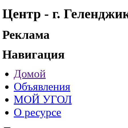
Центр - г. Гелендж
Реклама
Навигация
Домой
Объявления
МОЙ УГОЛ
О ресурсе