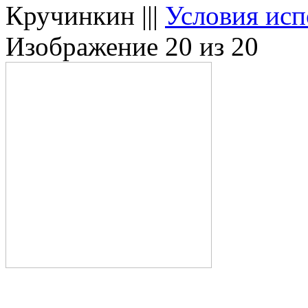
Кручинкин |||
Условия исп
Изображение 20 из 20