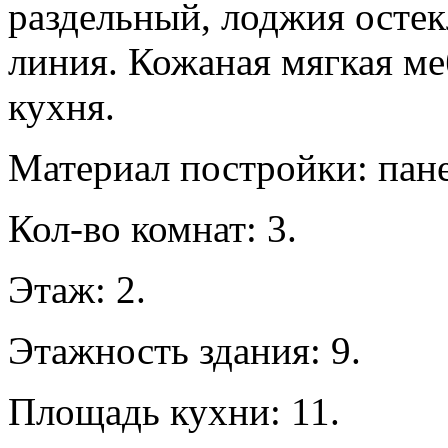
раздельный, лоджия остек
линия. Кожаная мягкая ме
кухня.
Материал постройки: пане
Кол-во комнат: 3.
Этаж: 2.
Этажность здания: 9.
Площадь кухни: 11.