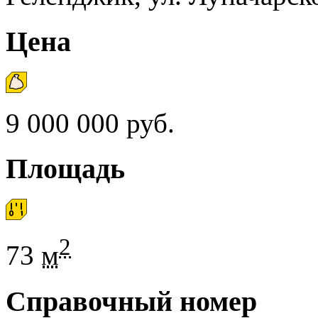
Цена
9 000 000 руб.
Площадь
2
73
м
Справочный номер