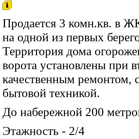
Продается 3 комн.кв. в 
на одной из первых берег
Территория дома огорожен
ворота установлены при въ
качественным ремонтом, с
бытовой техникой.
До набережной 200 метро
Этажность - 2/4