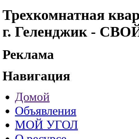
Трехкомнатная квар
г. Геленджик - СВ
Реклама
Навигация
Домой
Объявления
МОЙ УГОЛ
О ресурсе