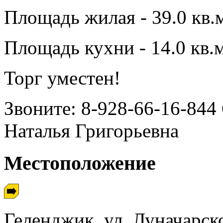
Площадь жилая - 39.0 кв.
Площадь кухни - 14.0 кв.м
Торг уместен!
Звоните: 8-928-66-16-844
Наталья Григорьевна
Местоположение
Геленджик, ул. Луначарск