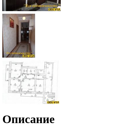
Описание