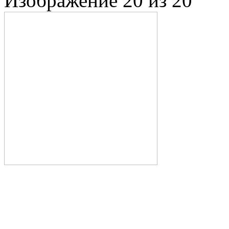
Изображение 20 из 20