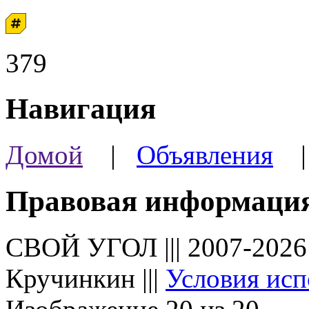
379
Навигация
Домой
|
Объявления
Правовая информаци
СВОЙ УГОЛ ||| 2007-202
Кручинкин |||
Условия исп