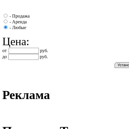
-
Продажа
-
Аренда
-
Любые
Цена:
от
руб.
до
руб.
Реклама