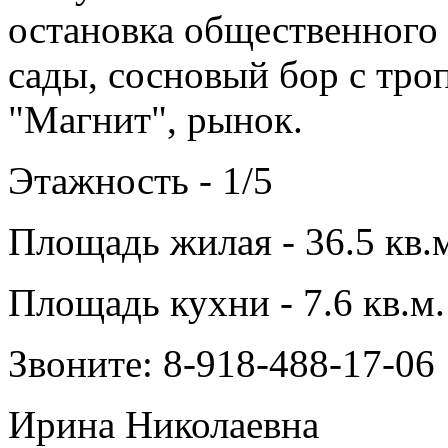
остановка общественного 
сады, сосновый бор с тро
"Магнит", рынок.
Этажность - 1/5
Площадь жилая - 36.5 кв.
Площадь кухни - 7.6 кв.м.
Звоните: 8-918-488-17-06
Ирина Николаевна