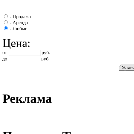
-
Продажа
-
Аренда
-
Любые
Цена:
от
руб.
до
руб.
Реклама