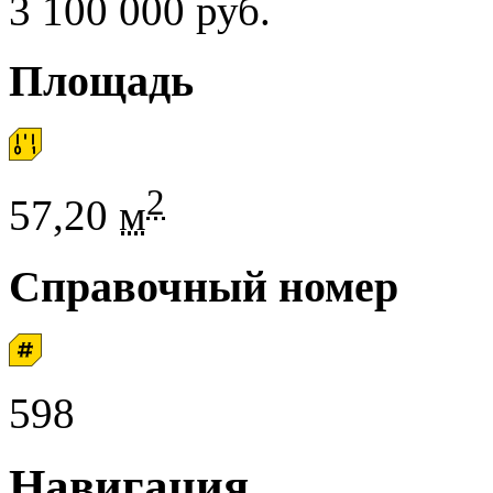
3 100 000 руб.
Площадь
2
57,20
м
Справочный номер
598
Навигация