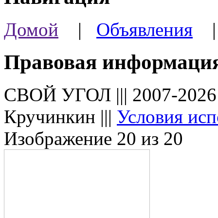
Домой
|
Объявления
Правовая информаци
СВОЙ УГОЛ ||| 2007-202
Кручинкин |||
Условия исп
Изображение 20 из 20