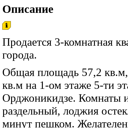
Описание
Продается 3-комнатная кв
города.
Общая площадь 57,2 кв.м, 
кв.м на 1-ом этаже 5-ти э
Орджоникидзе. Комнаты и
раздельный, лоджия остек
минут пешком. Желателен