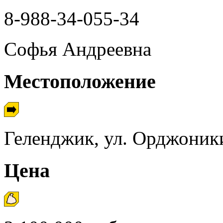
8-988-34-055-34
Софья Андреевна
Местоположение
Геленджик, ул. Орджоник
Цена