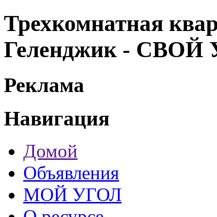
Трехкомнатная квар
Геленджик - СВОЙ
Реклама
Навигация
Домой
Объявления
МОЙ УГОЛ
О ресурсе