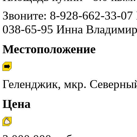
Звоните: 8-928-662-33-07 
038-65-95 Инна Владими
Местоположение
Геленджик, мкр. Северны
Цена