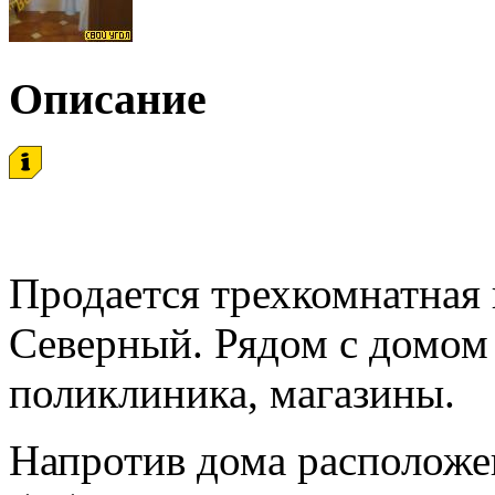
Описание
Продается трехкомнатная 
Северный. Рядом с домом
поликлиника, магазины.
Напротив дома расположен