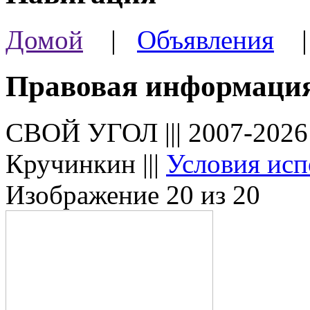
Домой
|
Объявления
Правовая информаци
СВОЙ УГОЛ ||| 2007-202
Кручинкин |||
Условия исп
Изображение 20 из 20