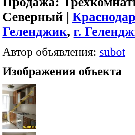
Продажа: Трехкомнат
Северный |
Краснодар
Геленджик
,
г.
Гелендж
Автор объявления:
subot
Изображения объекта