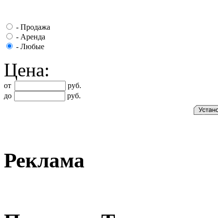
-
Продажа
-
Аренда
-
Любые
Цена:
от
руб.
до
руб.
Реклама