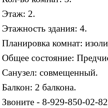
Этаж: 2.
Этажность здания: 4.
Планировка комнат: изол
Общее состояние: Предчис
Санузел: совмещенный.
Балкон: 2 балкона.
Звоните - 8-929-850-02-82