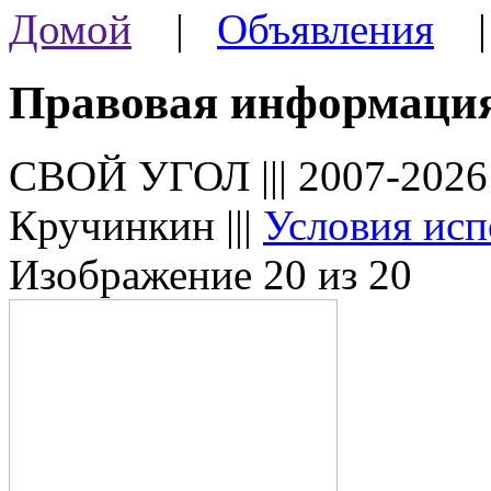
Домой
|
Объявления
Правовая информаци
СВОЙ УГОЛ ||| 2007-202
Кручинкин |||
Условия исп
Изображение 20 из 20