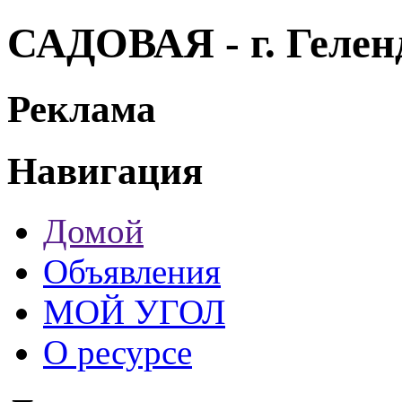
САДОВАЯ - г. Геле
Реклама
Навигация
Домой
Объявления
МОЙ УГОЛ
О ресурсе