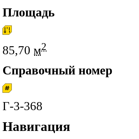
Площадь
2
85,70
м
Справочный номер
Г-3-368
Навигация