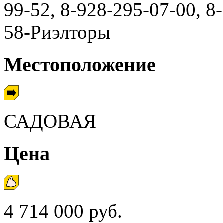
99-52, 8-928-295-07-00, 8
58-Риэлторы
Местоположение
САДОВАЯ
Цена
4 714 000 руб.