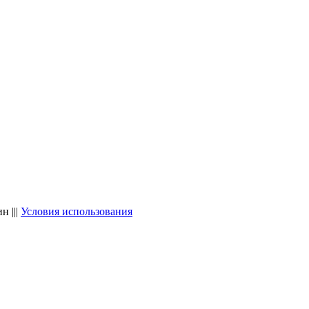
 |||
Условия использования