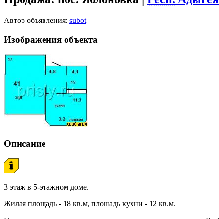
Автор объявления:
subot
Изображения объекта
Описание
3 этаж в 5-этажном доме.
Жилая площадь - 18 кв.м, площадь кухни - 12 кв.м.