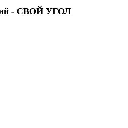
ский - СВОЙ УГОЛ