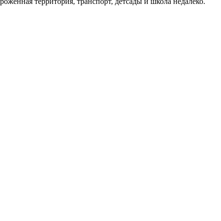
оженная территория, транспорт, детсады и школа недалеко.