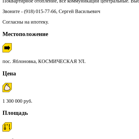
Поквартирное отопление, все коммуникации центральные. Выбо
Звоните - (918) 015-77-66, Сергей Васильевич
Согласны на ипотеку.
Местоположение
пос. Яблоновка, КОСМИЧЕСКАЯ УЛ.
Цена
1 300 000 руб.
Площадь