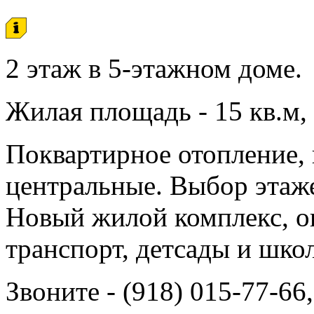
2 этаж в 5-этажном доме.
Жилая площадь - 15 кв.м, 
Поквартирное отопление,
центральные. Выбор этаж
Новый жилой комплекс, о
транспорт, детсады и школ
Звоните - (918) 015-77-66