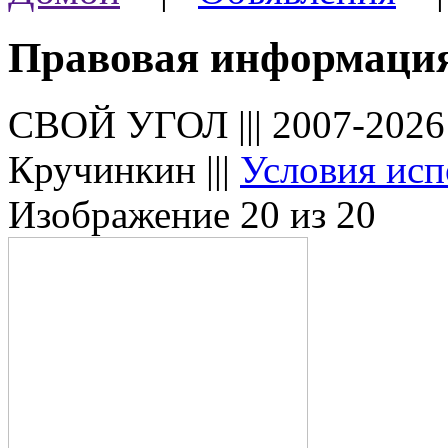
Правовая информаци
СВОЙ УГОЛ ||| 2007-202
Кручинкин |||
Условия исп
Изображение 20 из 20