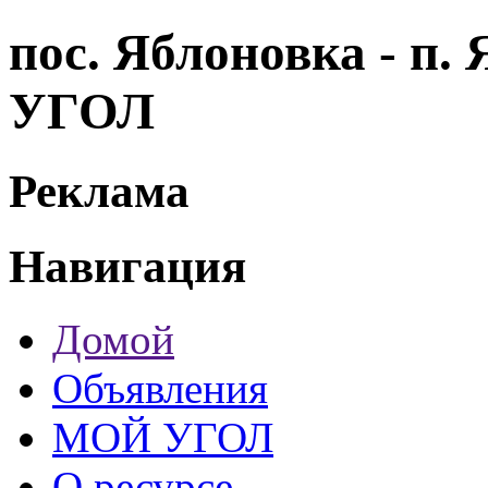
пос. Яблоновка - п
УГОЛ
Реклама
Навигация
Домой
Объявления
МОЙ УГОЛ
О ресурсе