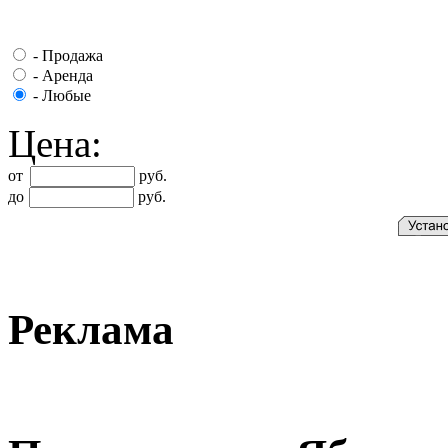
-
Продажа
-
Аренда
-
Любые
Цена:
от
руб.
до
руб.
Реклама