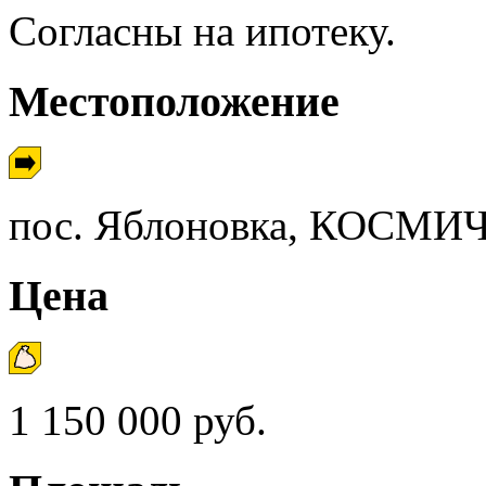
Согласны на ипотеку.
Местоположение
пос. Яблоновка, КОСМИ
Цена
1 150 000 руб.