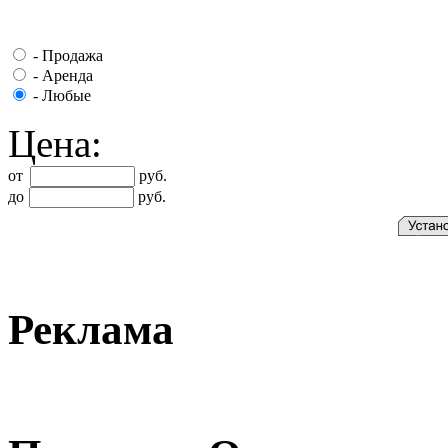
-
Продажа
-
Аренда
-
Любые
Цена:
от
руб.
до
руб.
Реклама