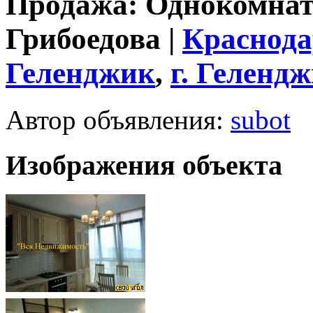
Продажа: Однокомнат
Грибоедова |
Краснода
Геленджик
,
г.
Гелендж
Автор объявления:
subot
Изображения объекта