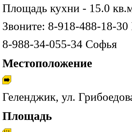
Площадь кухни - 15.0 кв.м
Звоните: 8-918-488-18-30
8-988-34-055-34 Софья
Местоположение
Геленджик, ул. Грибоедов
Площадь