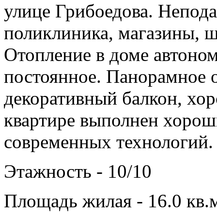
улице Грибоедова. Непода
поликлиника, магазины, шк
Отопление в доме автоно
постоянное. Панорамное о
декоративный балкон, хор
квартире выполнен хорош
современных технологий.
Этажность - 10/10
Площадь жилая - 16.0 кв.