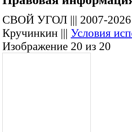
СВОЙ УГОЛ ||| 2007-202
Кручинкин |||
Условия исп
Изображение 20 из 20