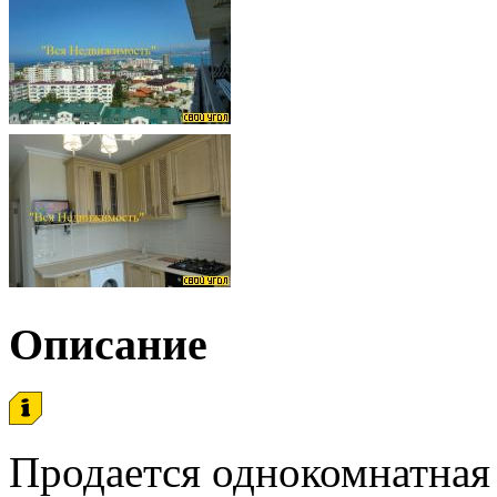
Описание
Продается однокомнатная 