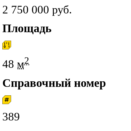
2 750 000 руб.
Площадь
2
48
м
Справочный номер
389