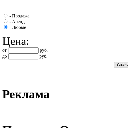
-
Продажа
-
Аренда
-
Любые
Цена:
от
руб.
до
руб.
Реклама