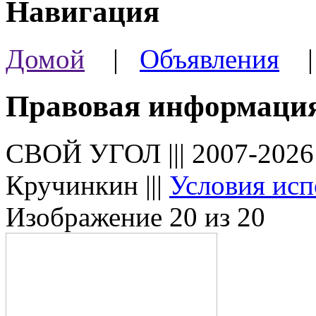
Навигация
Домой
|
Объявления
Правовая информаци
СВОЙ УГОЛ ||| 2007-202
Кручинкин |||
Условия исп
Изображение 20 из 20