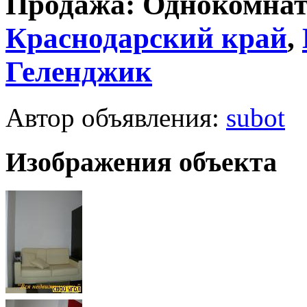
Продажа: Однокомнатн
Краснодарский край
,
Геленджик
Автор объявления:
subot
Изображения объекта