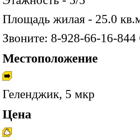
Площадь жилая - 25.0 кв.
Звоните: 8-928-66-16-844
Местоположение
Геленджик, 5 мкр
Цена