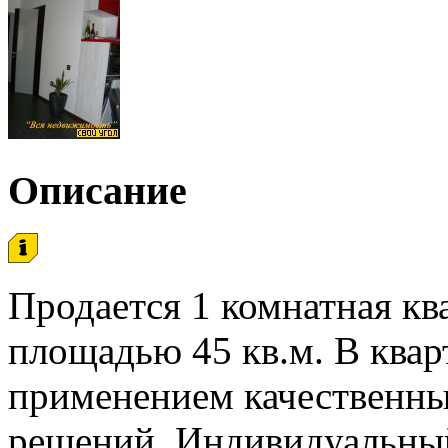
Описание
Продается 1 комнатная кв
площадью 45 кв.м. В квар
применением качественны
решений. Индивидуальный