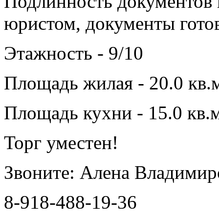
Подлинность документов 
юристом, документы гото
Этажность - 9/10
Площадь жилая - 20.0 кв.
Площадь кухни - 15.0 кв.м
Торг уместен!
Звоните: Алена Владимир
8-918-488-19-36