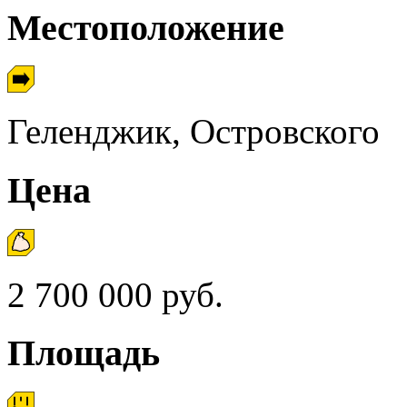
Местоположение
Геленджик, Островского
Цена
2 700 000 руб.
Площадь