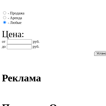
-
Продажа
-
Аренда
-
Любые
Цена:
от
руб.
до
руб.
Реклама