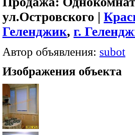
Продажа: Однокомнат
ул.Островского |
Крас
Геленджик
,
г.
Гелендж
Автор объявления:
subot
Изображения объекта