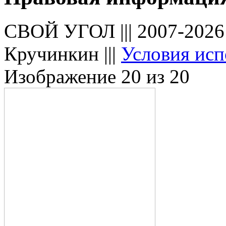
СВОЙ УГОЛ ||| 2007-202
Кручинкин |||
Условия исп
Изображение 20 из 20