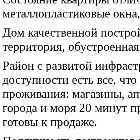
металлопластиковые окна
Дом качественной постро
территория, обустроенная
Район с развитой инфраст
доступности есть все, чт
проживания: магазины, ап
города и моря 20 минут 
готовы к продаже.