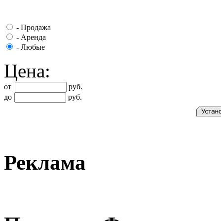
-
Продажа
-
Аренда
-
Любые
Цена:
от
руб.
до
руб.
Реклама