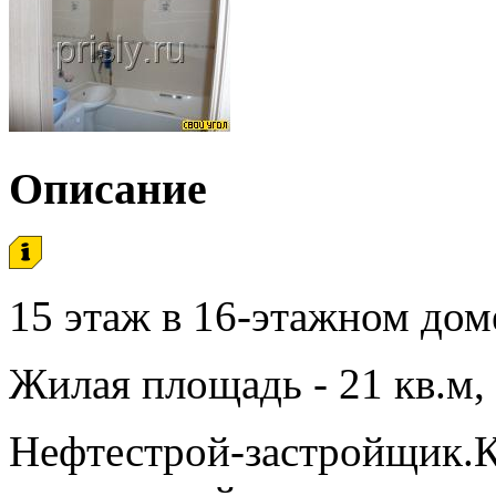
Описание
15 этаж в 16-этажном дом
Жилая площадь - 21 кв.м, 
Нефтестрой-застройщик.К