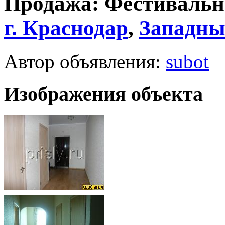
Продажа: Фестивальн
г.
Краснодар
,
Западны
Автор объявления:
subot
Изображения объекта