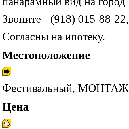
панарамный вид на город
Звоните - (918) 015-88-22
Согласны на ипотеку.
Местоположение
Фестивальный, МОНТА
Цена