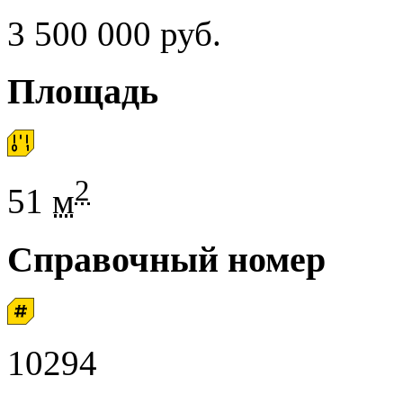
3 500 000 руб.
Площадь
2
51
м
Справочный номер
10294