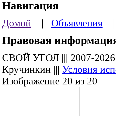
Навигация
Домой
|
Объявления
Правовая информаци
СВОЙ УГОЛ ||| 2007-202
Кручинкин |||
Условия исп
Изображение 20 из 20