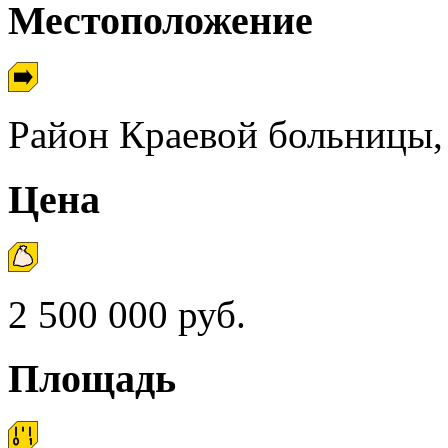
Местоположение
Район Краевой больниц
Цена
2 500 000 руб.
Площадь