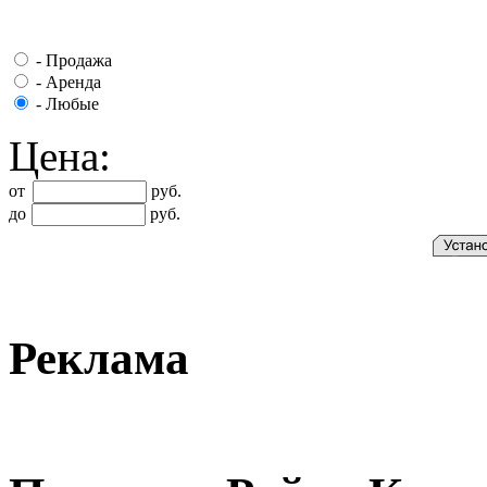
-
Продажа
-
Аренда
-
Любые
Цена:
от
руб.
до
руб.
Реклама