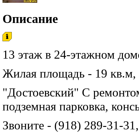
Описание
13 этаж в 24-этажном дом
Жилая площадь - 19 кв.м, 
"Достоевский" С ремонтом
подземная парковка, конс
Звоните - (918) 289-31-31