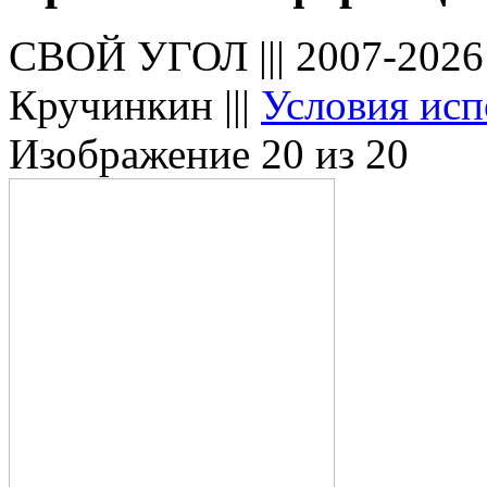
СВОЙ УГОЛ ||| 2007-202
Кручинкин |||
Условия исп
Изображение 20 из 20