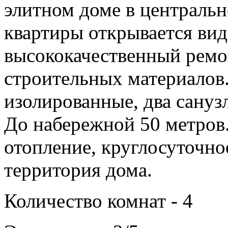
элитном доме в центральн
квартиры открывается вид
высококачественный ремо
строительных материалов.
изолированные, два сануз
До набережной 50 метров
отопление, круглосуточно
территория дома.
Количество комнат - 4