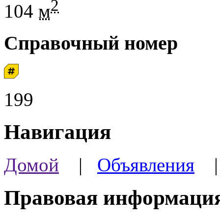
2
104
м
Справочный номер
199
Навигация
Домой
|
Объявления
Правовая информаци