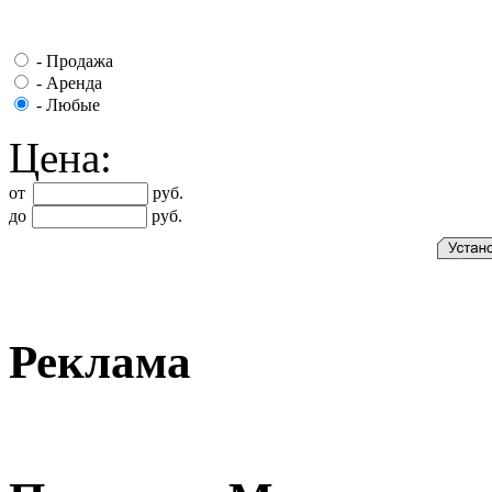
-
Продажа
-
Аренда
-
Любые
Цена:
от
руб.
до
руб.
Реклама