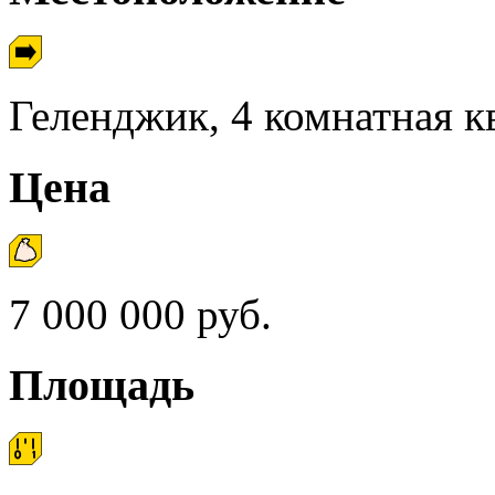
Геленджик, 4 комнатная к
Цена
7 000 000 руб.
Площадь