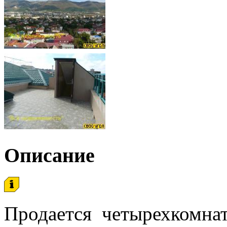
Описание
Продается четырехкомнат