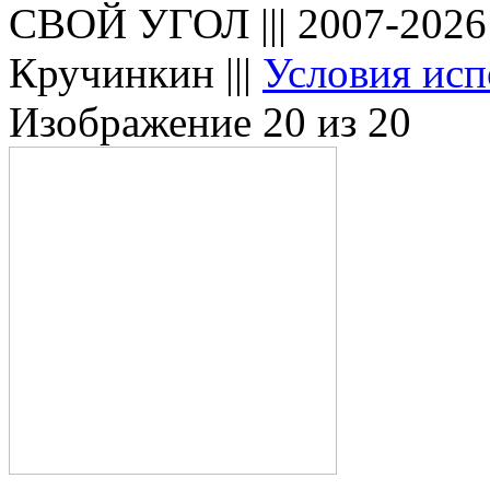
СВОЙ УГОЛ ||| 2007-202
Кручинкин |||
Условия исп
Изображение 20 из 20