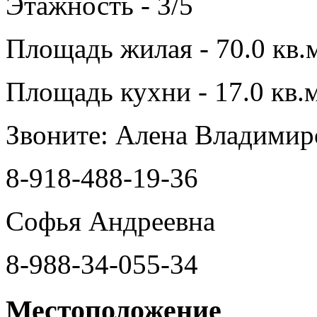
Этажность - 3/5
Площадь жилая - 70.0 кв.
Площадь кухни - 17.0 кв.м
Звоните: Алена Владимир
8-918-488-19-36
Софья Андреевна
8-988-34-055-34
Местоположение