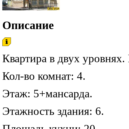
Описание
Квартира в двух уровнях.
Кол-во комнат: 4.
Этаж: 5+мансарда.
Этажность здания: 6.
Площадь кухни: 20.