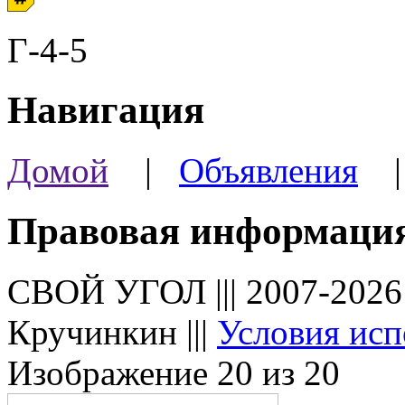
Г-4-5
Навигация
Домой
|
Объявления
Правовая информаци
СВОЙ УГОЛ ||| 2007-202
Кручинкин |||
Условия исп
Изображение 20 из 20