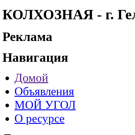
КОЛХОЗНАЯ - г. Г
Реклама
Навигация
Домой
Объявления
МОЙ УГОЛ
О ресурсе