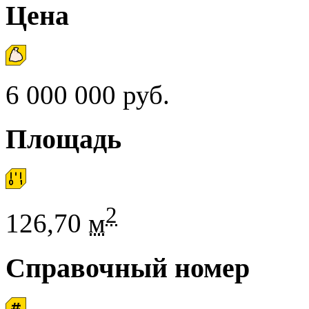
Цена
6 000 000 руб.
Площадь
2
126,70
м
Справочный номер