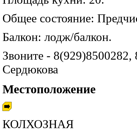
Общее состояние: Предчис
Балкон: лодж/балкон.
Звоните - 8(929)8500282,
Сердюкова
Местоположение
КОЛХОЗНАЯ