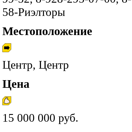
58-Риэлторы
Местоположение
Центр, Центр
Цена
15 000 000 руб.