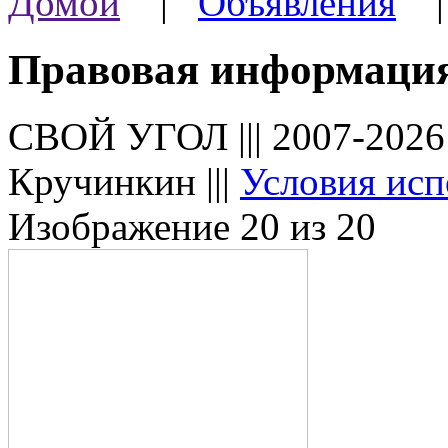
Домой
|
Объявления
Правовая информаци
СВОЙ УГОЛ ||| 2007-202
Кручинкин |||
Условия исп
Изображение 20 из 20