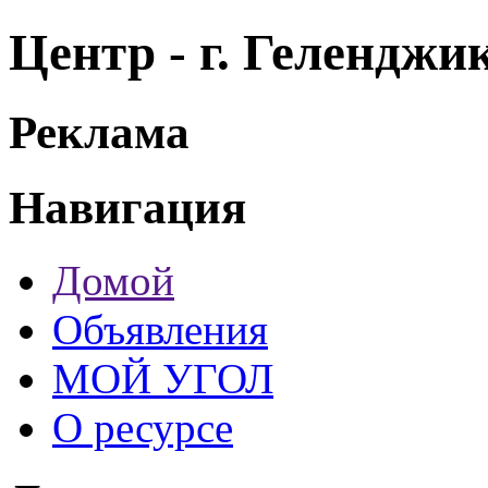
Центр - г. Гелендж
Реклама
Навигация
Домой
Объявления
МОЙ УГОЛ
О ресурсе