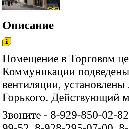
Описание
Помещение в Торговом це
Коммуникации подведены,
вентиляции, установлены 
Горького. Действующий м
Звоните - 8-929-850-02-82
99-52, 8-928-295-07-00, 8