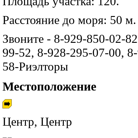
Площадь участка: 120.
Расстояние до моря: 50 м.
Звоните - 8-929-850-02-82
99-52, 8-928-295-07-00, 8
58-Риэлторы
Местоположение
Центр, Центр