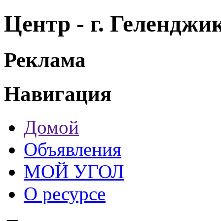
Центр - г. Гелендж
Реклама
Навигация
Домой
Объявления
МОЙ УГОЛ
О ресурсе