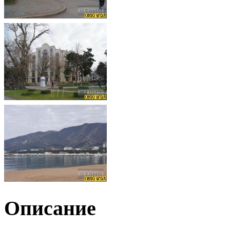
Описание