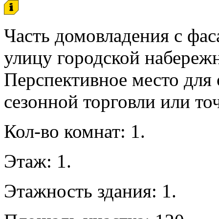
Часть домовладения с фас
улицу городской набережн
Перспективное место для
сезонной торговли или то
Кол-во комнат: 1.
Этаж: 1.
Этажность здания: 1.