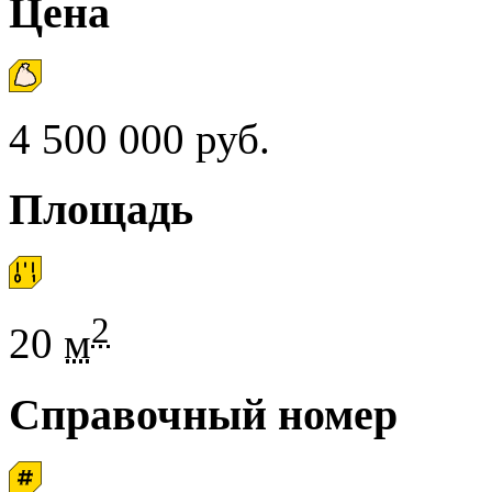
Цена
4 500 000 руб.
Площадь
2
20
м
Справочный номер