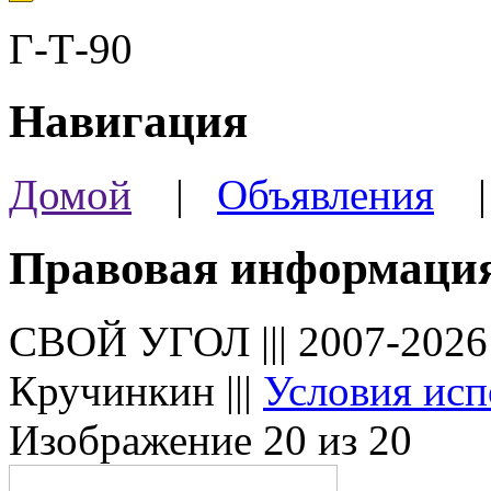
Г-Т-90
Навигация
Домой
|
Объявления
Правовая информаци
СВОЙ УГОЛ ||| 2007-202
Кручинкин |||
Условия исп
Изображение 20 из 20