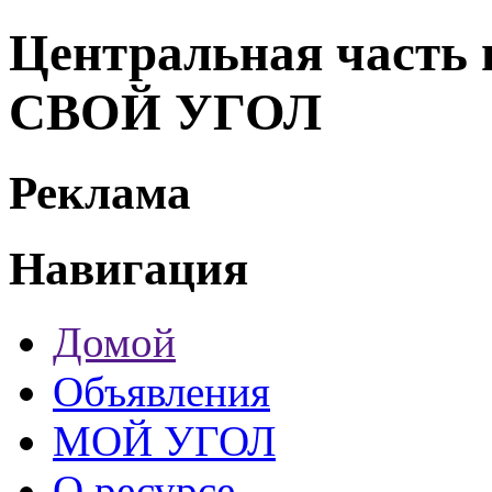
Центральная часть г
СВОЙ УГОЛ
Реклама
Навигация
Домой
Объявления
МОЙ УГОЛ
О ресурсе