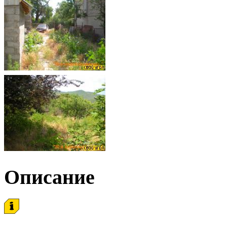
Описание