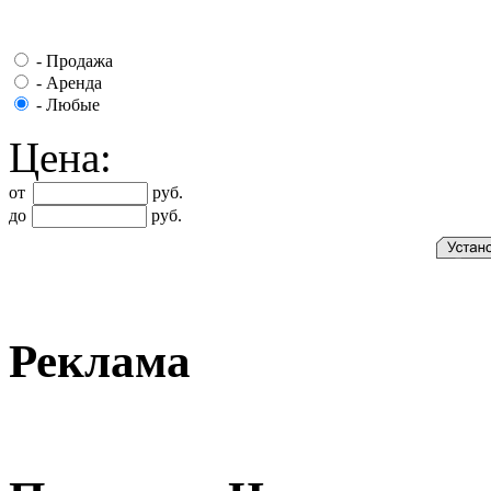
-
Продажа
-
Аренда
-
Любые
Цена:
от
руб.
до
руб.
Реклама