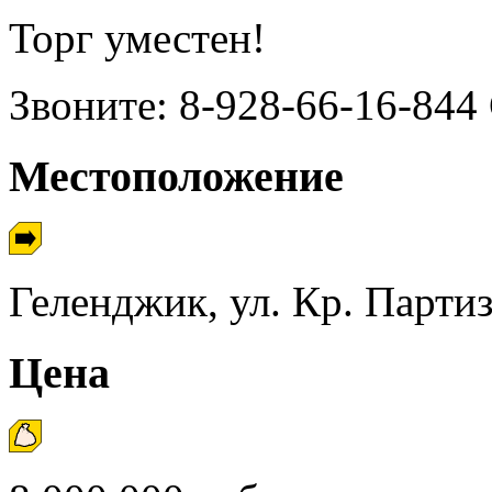
Торг уместен!
Звоните: 8-928-66-16-844
Местоположение
Геленджик, ул. Кр. Парти
Цена