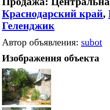
Продажа: Центральная
Краснодарский край
,
Геленджик
Автор объявления:
subot
Изображения объекта