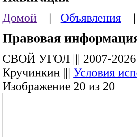
Домой
|
Объявления
Правовая информаци
СВОЙ УГОЛ ||| 2007-202
Кручинкин |||
Условия исп
Изображение 20 из 20