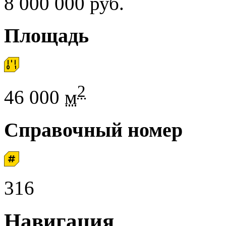
8 000 000 руб.
Площадь
2
46 000
м
Справочный номер
316
Навигация