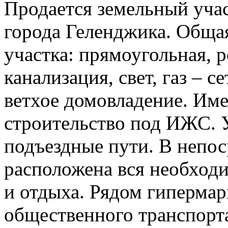
Продается земельный учас
города Геленджика. Обща
участка: прямоугольная, 
канализация, свет, газ – 
ветхое домовладение. Име
строительство под ИЖС. 
подъездные пути. В непос
расположена вся необход
и отдыха. Рядом гипермарк
общественного транспорта