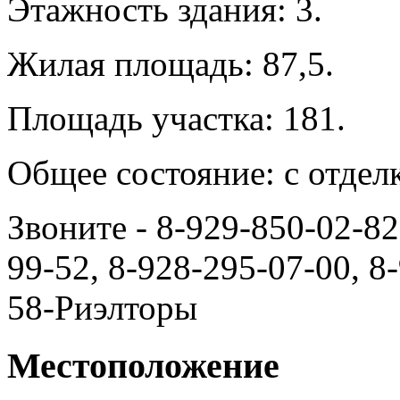
Этажность здания: 3.
Жилая площадь: 87,5.
Площадь участка: 181.
Общее состояние: с отдел
Звоните - 8-929-850-02-82
99-52, 8-928-295-07-00, 8
58-Риэлторы
Местоположение