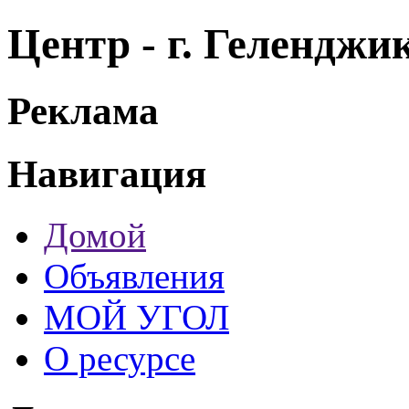
Центр - г. Гелендж
Реклама
Навигация
Домой
Объявления
МОЙ УГОЛ
О ресурсе