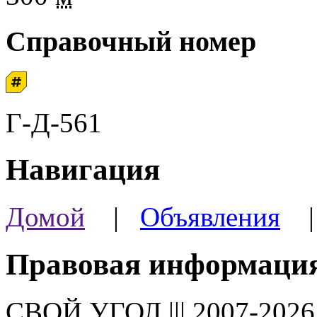
Справочный номер
Г-Д-561
Навигация
Домой
|
Объявления
Правовая информаци
СВОЙ УГОЛ ||| 2007-202