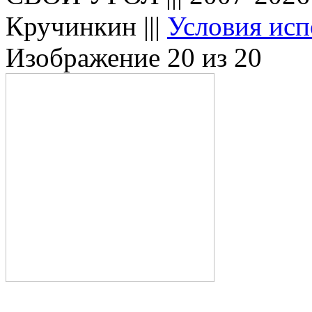
Кручинкин |||
Условия исп
Изображение 20 из 20