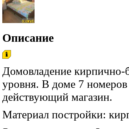
Описание
Домовладение кирпично-б
уровня. В доме 7 номеров 
действующий магазин.
Материал постройки: кир