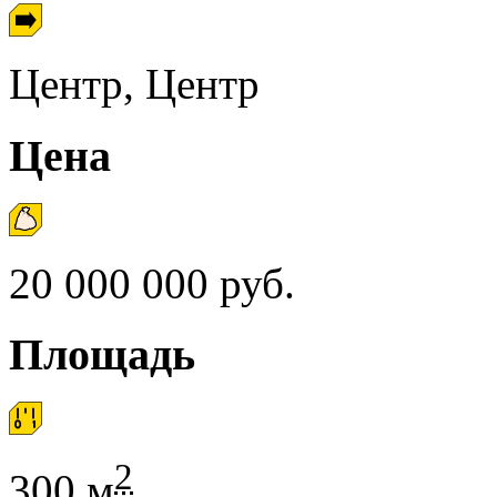
Центр, Центр
Цена
20 000 000 руб.
Площадь
2
300
м