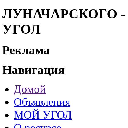
ЛУНАЧАРСКОГО - г
УГОЛ
Реклама
Навигация
Домой
Объявления
МОЙ УГОЛ
О ресурсе