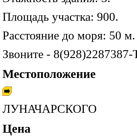
Площадь участка: 900.
Расстояние до моря: 50 м.
Звоните - 8(928)2287387
Местоположение
ЛУНАЧАРСКОГО
Цена