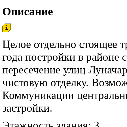
Описание
Целое отдельно стоящее 
года постройки в районе 
пересечение улиц Луначар
чистовую отделку. Возмо
Коммуникации центральны
застройки.
Этажность здания: 3.