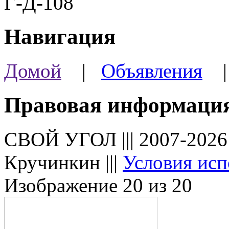
Г-Д-108
Навигация
Домой
|
Объявления
Правовая информаци
СВОЙ УГОЛ ||| 2007-202
Кручинкин |||
Условия исп
Изображение 20 из 20