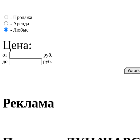
-
Продажа
-
Аренда
-
Любые
Цена:
от
руб.
до
руб.
Реклама