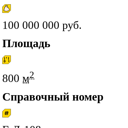
100 000 000 руб.
Площадь
2
800
м
Справочный номер