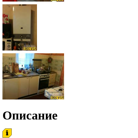
Описание