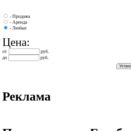
-
Продажа
-
Аренда
-
Любые
Цена:
от
руб.
до
руб.
Реклама