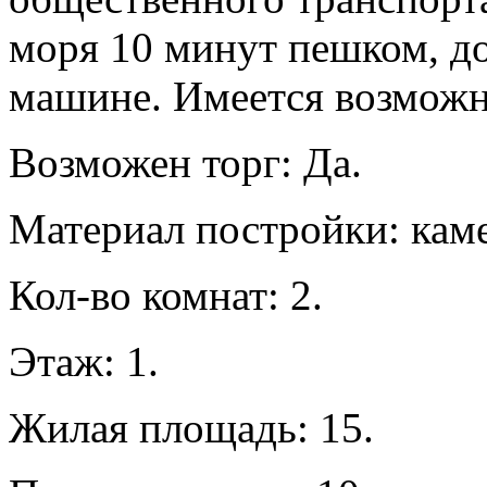
моря 10 минут пешком, до
машине. Имеется возможно
Возможен торг: Да.
Материал постройки: кам
Кол-во комнат: 2.
Этаж: 1.
Жилая площадь: 15.