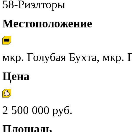
58-Риэлторы
Местоположение
мкр. Голубая Бухта, мкр. 
Цена
2 500 000 руб.
Площадь