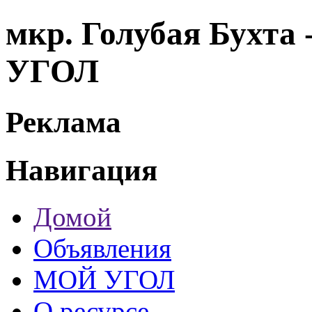
мкр. Голубая Бухта 
УГОЛ
Реклама
Навигация
Домой
Объявления
МОЙ УГОЛ
О ресурсе