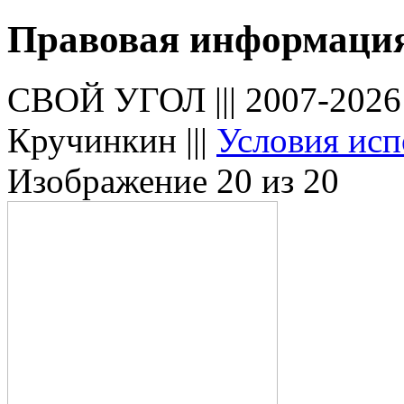
Правовая информаци
СВОЙ УГОЛ ||| 2007-202
Кручинкин |||
Условия исп
Изображение 20 из 20