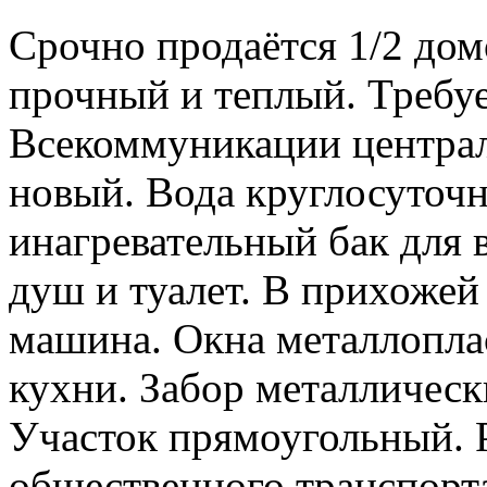
Срочно продаётся 1/2 дом
прочный и теплый. Требуе
Всекоммуникации централ
новый. Вода круглосуточн
инагревательный бак для 
душ и туалет. В прихожей
машина. Окна металлопла
кухни. Забор металлически
Участок прямоугольный. 
общественного транспорта