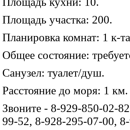
Площадь кухни: 10.
Площадь участка: 200.
Планировка комнат: 1 к-т
Общее состояние: требует
Санузел: туалет/душ.
Расстояние до моря: 1 км.
Звоните - 8-929-850-02-82
99-52, 8-928-295-07-00, 8