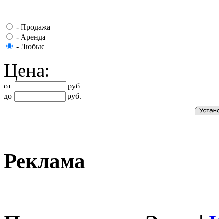
-
Продажа
-
Аренда
-
Любые
Цена:
от
руб.
до
руб.
Реклама