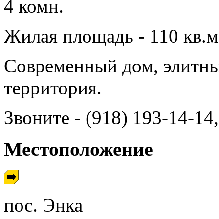
4 комн.
Жилая площадь - 110 кв.м,
Современный дом, элитны
территория.
Звоните - (918) 193-14-1
Местоположение
пос. Энка