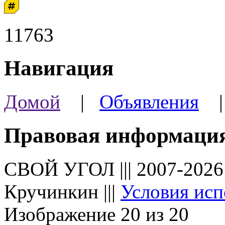
11763
Навигация
Домой
|
Объявления
Правовая информаци
СВОЙ УГОЛ ||| 2007-202
Кручинкин |||
Условия исп
Изображение 20 из 20