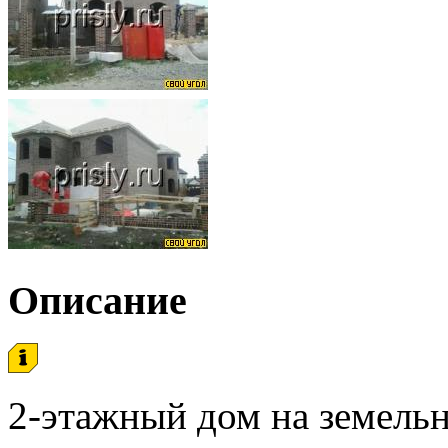
Описание
2-этажный дом на земельн