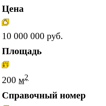
Цена
10 000 000 руб.
Площадь
2
200
м
Справочный номер