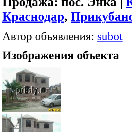
Продажа: пос. Энка |
Краснодар
,
Прикубанс
Автор объявления:
subot
Изображения объекта