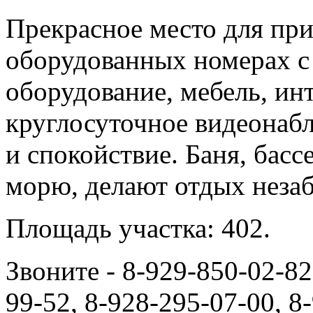
Прекрасное место для при
оборудованных номерах с
оборудование, мебель, ин
круглосуточное видеонабл
и спокойствие. Баня, басс
морю, делают отдых неза
Площадь участка: 402.
Звоните - 8-929-850-02-82
99-52, 8-928-295-07-00, 8