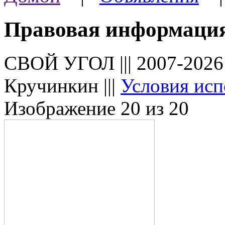
Правовая информаци
СВОЙ УГОЛ ||| 2007-202
Кручинкин |||
Условия исп
Изображение 20 из 20