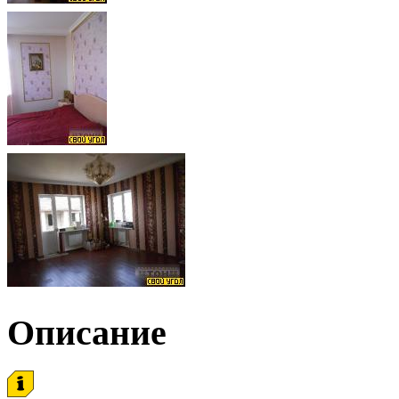
Описание