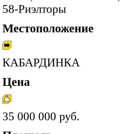
58-Риэлторы
Местоположение
КАБАРДИНКА
Цена
35 000 000 руб.