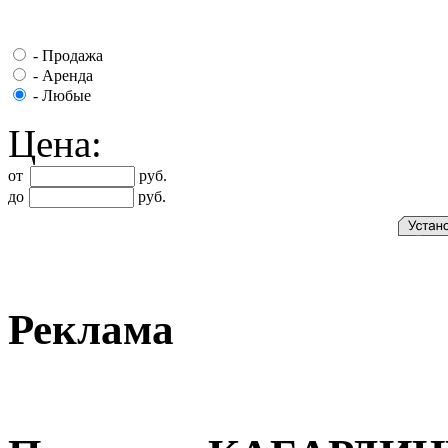
-
Продажа
-
Аренда
-
Любые
Цена:
от
руб.
до
руб.
Реклама