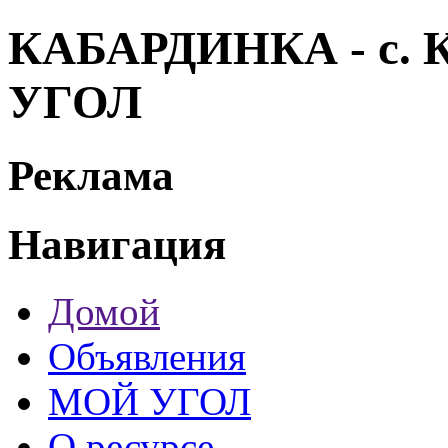
КАБАРДИНКА - с. К
УГОЛ
Реклама
Навигация
Домой
Объявления
МОЙ УГОЛ
О ресурсе