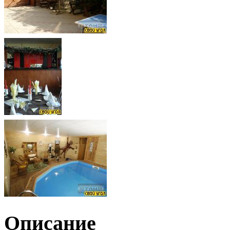
Описание