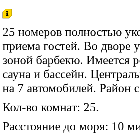
25 номеров полностью ук
приема гостей. Во дворе 
зоной барбекю. Имеется р
сауна и бассейн. Централ
на 7 автомобилей. Район 
Кол-во комнат: 25.
Расстояние до моря: 10 м