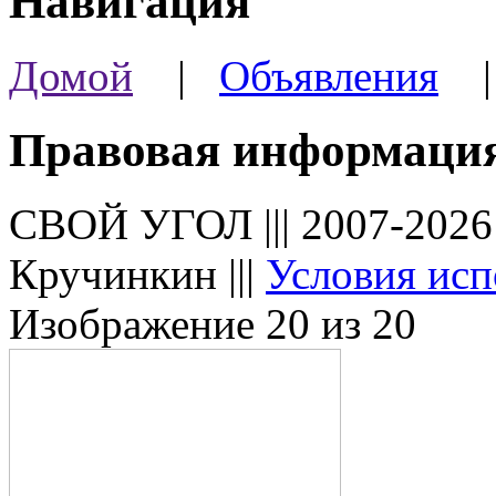
Навигация
Домой
|
Объявления
Правовая информаци
СВОЙ УГОЛ ||| 2007-202
Кручинкин |||
Условия исп
Изображение 20 из 20