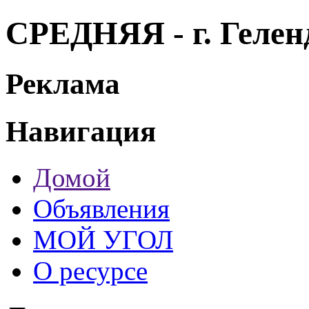
СРЕДНЯЯ - г. Геле
Реклама
Навигация
Домой
Объявления
МОЙ УГОЛ
О ресурсе