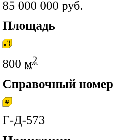
85 000 000 руб.
Площадь
2
800
м
Справочный номер
Г-Д-573