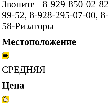
Звоните - 8-929-850-02-82
99-52, 8-928-295-07-00, 8
58-Риэлторы
Местоположение
СРЕДНЯЯ
Цена