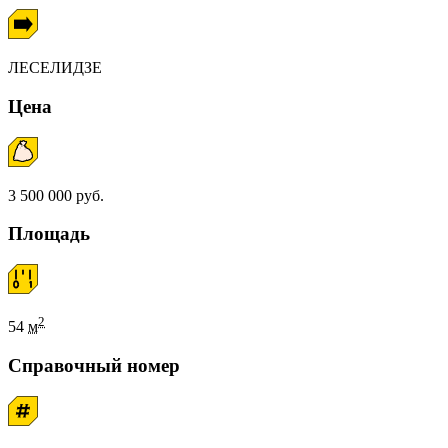
ЛЕСЕЛИДЗЕ
Цена
3 500 000 руб.
Площадь
2
54
м
Справочный номер