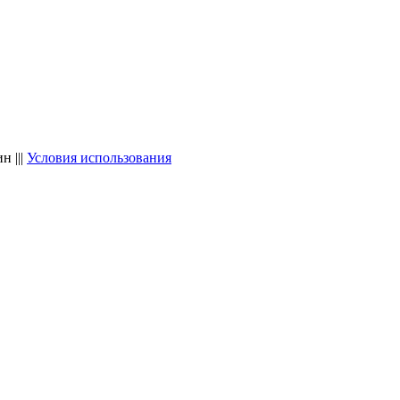
 |||
Условия использования