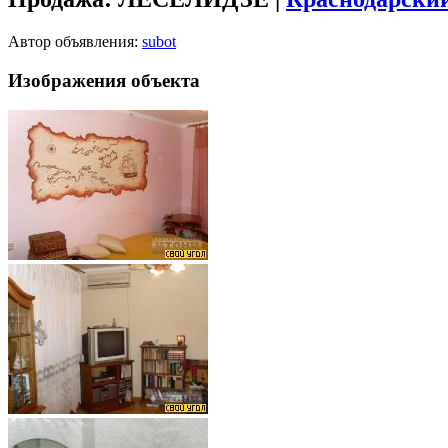
Автор объявления:
subot
Изображения объекта