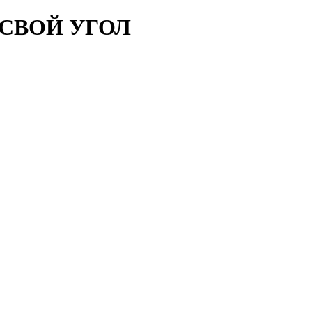
- СВОЙ УГОЛ