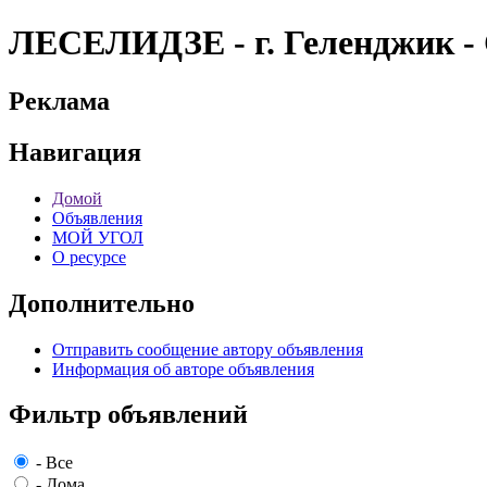
ЛЕСЕЛИДЗЕ - г. Геленджик 
Реклама
Навигация
Домой
Объявления
МОЙ УГОЛ
О ресурсе
Дополнительно
Отправить сообщение автору объявления
Информация об авторе объявления
Фильтр объявлений
-
Все
-
Дома