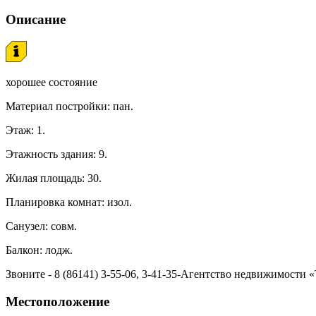
Описание
хорошее состояние
Материал постройки: пан.
Этаж: 1.
Этажность здания: 9.
Жилая площадь: 30.
Планировка комнат: изол.
Санузел: совм.
Балкон: лодж.
Звоните - 8 (86141) 3-55-06, 3-41-35-Агентство недвижимости
Местоположение