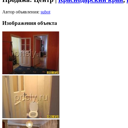
Автор объявления:
subot
Изображения объекта