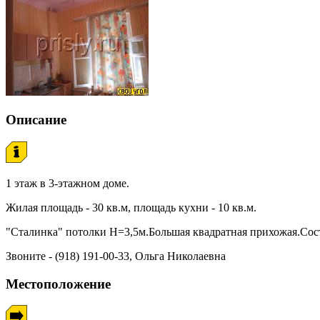
Описание
1 этаж в 3-этажном доме.
Жилая площадь - 30 кв.м, площадь кухни - 10 кв.м.
"Сталинка" потолки Н=3,5м.Большая квадратная прихожая.Сос
Звоните - (918) 191-00-33, Ольга Николаевна
Местоположение