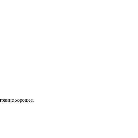
тояние хорошее.