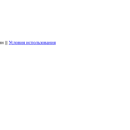
 |||
Условия использования