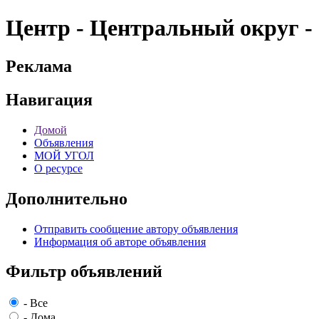
Центр - Центральный округ
Реклама
Навигация
Домой
Объявления
МОЙ УГОЛ
О ресурсе
Дополнительно
Отправить сообщение автору объявления
Информация об авторе объявления
Фильтр объявлений
-
Все
-
Дома