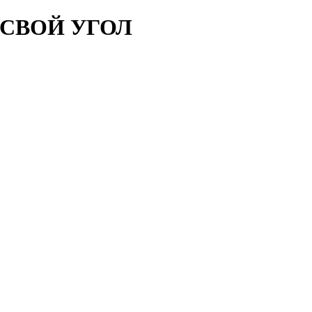
 - СВОЙ УГОЛ