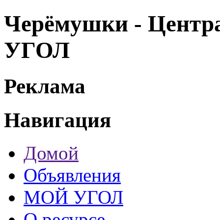
Черёмушки - Центр
УГОЛ
Реклама
Навигация
Домой
Объявления
МОЙ УГОЛ
О ресурсе