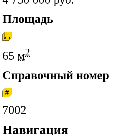
Площадь
2
65
м
Справочный номер
7002
Навигация