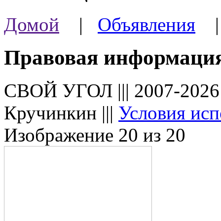
Домой
|
Объявления
Правовая информаци
СВОЙ УГОЛ ||| 2007-202
Кручинкин |||
Условия исп
Изображение 20 из 20