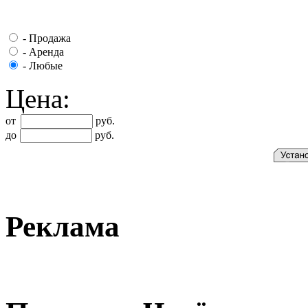
-
Продажа
-
Аренда
-
Любые
Цена:
от
руб.
до
руб.
Реклама