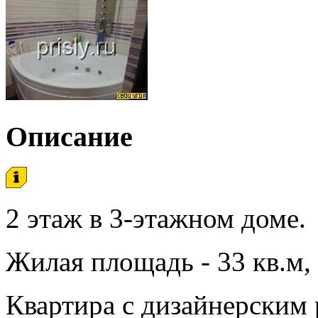
Описание
2 этаж в 3-этажном доме.
Жилая площадь - 33 кв.м, 
Квартира с дизайнерским