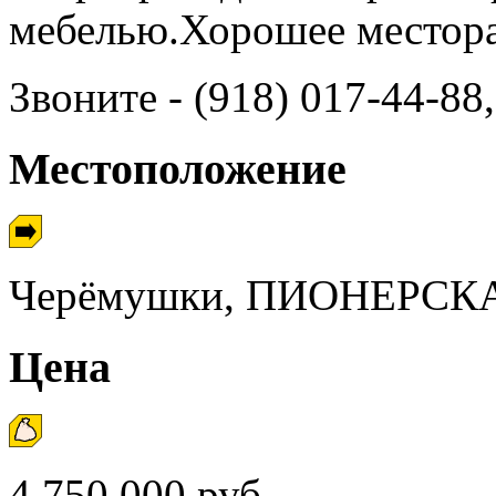
мебелью.Хорошее местор
Звоните - (918) 017-44-8
Местоположение
Черёмушки, ПИОНЕРСКА
Цена
4 750 000 руб.